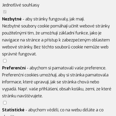
Jednotlivé souhlasy
Nezbytné
- aby stránky fungovaly, jak mají.
Nezbytné soubory cookie pomáhají učinit webové stránky
použitelnými tím, že umožňují základní funkce, jako je
navigace na stránce a přístup k zabezpečeným oblastem
webové stránky. Bez těchto souborů cookie nemůže web
správně fungovat.
Preferenční
- abychom si pamatovali vaše preference.
Preferenční cookies umožňují, aby si stránka pamatovala
informace, které upravují, jak se stránka chová nebo
vypadá. Např. vaše přihlášení, obsah košíku, zemi, ze které
stránku navštěvujete.
Statistické
- abychom věděli, co na webu děláte a co