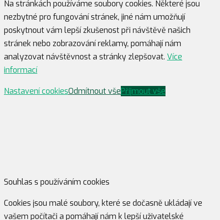
Na stránkách používáme soubory cookies. Některé jsou
nezbytné pro fungování stránek, jiné nám umožňují
poskytnout vám lepší zkušenost při návštěvě našich
stránek nebo zobrazování reklamy, pomáhají nám
analyzovat návštěvnost a stránky zlepšovat.
Více
informací
Nastavení cookies
Odmítnout vše
Přijmout vše
Souhlas s používáním cookies
Cookies jsou malé soubory, které se dočasně ukládají ve
vašem počítači a pomáhají nám k lepší uživatelské