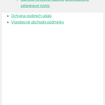
zeleninové rizoto
Ochrana osobních údajů
Všeobecné obchodní podmínky