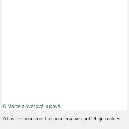
© Marcela Švecová Kubová
Zdraví je spokojenost a spokojený web potřebuje cookies