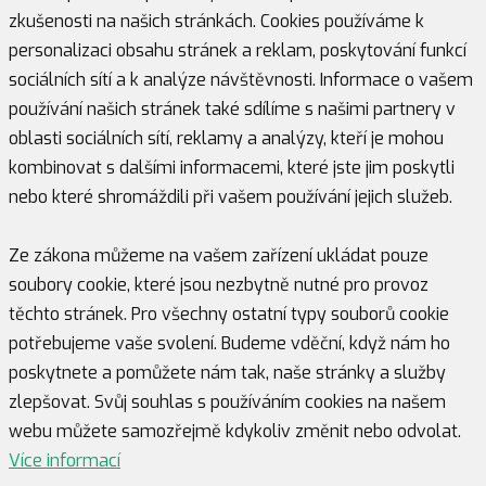
zkušenosti na našich stránkách. Cookies používáme k
personalizaci obsahu stránek a reklam, poskytování funkcí
sociálních sítí a k analýze návštěvnosti. Informace o vašem
používání našich stránek také sdílíme s našimi partnery v
oblasti sociálních sítí, reklamy a analýzy, kteří je mohou
kombinovat s dalšími informacemi, které jste jim poskytli
nebo které shromáždili při vašem používání jejich služeb.
Ze zákona můžeme na vašem zařízení ukládat pouze
soubory cookie, které jsou nezbytně nutné pro provoz
těchto stránek. Pro všechny ostatní typy souborů cookie
potřebujeme vaše svolení. Budeme vděční, když nám ho
poskytnete a pomůžete nám tak, naše stránky a služby
zlepšovat. Svůj souhlas s používáním cookies na našem
webu můžete samozřejmě kdykoliv změnit nebo odvolat.
Více informací